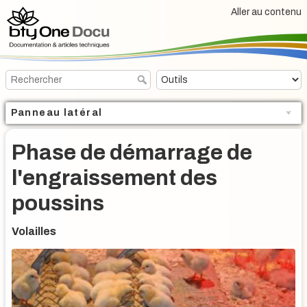
Aller au contenu
Panneau latéral
Phase de démarrage de
l'engraissement des
poussins
Volailles