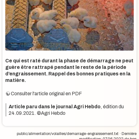
Ce qui est raté durant la phase de démarrage ne peut
guère être rattrapé pendant le reste de la période
d’engraissement. Rappel des bonnes pratiques en la
matière.
Consulter l'article original en PDF
Article paru dans le journal Agri Hebdo
, édition du
24.09.2021. ©Agri Hebdo
public/alimentation/volailles/demarrage-engraissement.txt
· Dernière