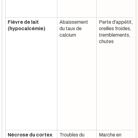
Fièvre de lait
Abaissement
Perte d'appétit,
(hypocalcémie)
du taux de
oreilles froides,
calcium
tremblements,
chutes
Nécrose du cortex
Troubles du
Marche en