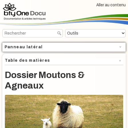
Aller au contenu
Panneau latéral
Table des matières
Dossier Moutons &
Agneaux