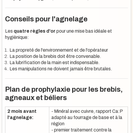
Conseils pour l'agnelage
Les
quatre règles d'or
pour une mise bas idéale et
hygiènique:
La propreté de l'environnement et de l'opérateur
La position de la brebis doit être convenable.
La lubrification de la main est indispensable.
Les manipulations ne doivent jamais être brutales.
Plan de prophylaxie pour les brebis,
agneaux et béliers
2 mois avant
- Minéral avec cuivre, rapport Ca:P
l'agnelage:
adapté au fourrage de base et à la
région
- premier traitement contre la