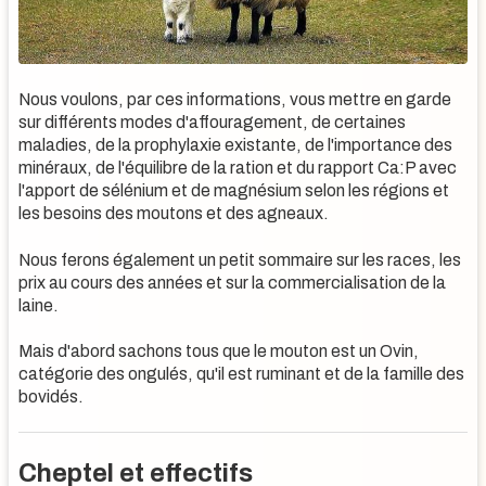
Nous voulons, par ces informations, vous mettre en garde
sur différents modes d'affouragement, de certaines
maladies, de la prophylaxie existante, de l'importance des
minéraux, de l'équilibre de la ration et du rapport Ca:P avec
l'apport de sélénium et de magnésium selon les régions et
les besoins des moutons et des agneaux.
Nous ferons également un petit sommaire sur les races, les
prix au cours des années et sur la commercialisation de la
laine.
Mais d'abord sachons tous que le mouton est un Ovin,
catégorie des ongulés, qu'il est ruminant et de la famille des
bovidés.
Cheptel et effectifs