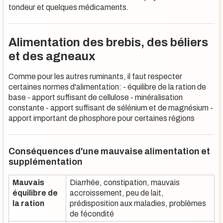
tondeur et quelques médicaments.
Alimentation des brebis, des béliers
et des agneaux
Comme pour les autres ruminants, il faut respecter
certaines normes d'alimentation: - équilibre de la ration de
base - apport suffisant de cellulose - minéralisation
constante - apport suffisant de sélénium et de magnésium -
apport important de phosphore pour certaines régions
Conséquences d'une mauvaise alimentation et
supplémentation
Mauvais
Diarrhée, constipation, mauvais
équilibre de
accroissement, peu de lait,
la ration
prédisposition aux maladies, problèmes
de fécondité