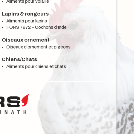
Aliments pour volaille
Lapins & rongeurs
Aliments pour lapins
FORS 7872 – Cochons d’Inde
Oiseaux ornement
Oiseaux d'ornement et pigeons
Chiens/Chats
Aliments pour chiens et chats