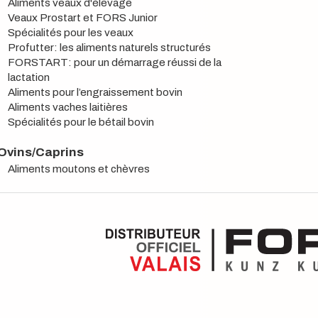
Aliments veaux d'élevage
Veaux Prostart et FORS Junior
Spécialités pour les veaux
Profutter: les aliments naturels structurés
FORSTART: pour un démarrage réussi de la
lactation
Aliments pour l’engraissement bovin
Aliments vaches laitières
Spécialités pour le bétail bovin
Ovins/Caprins
Aliments moutons et chèvres