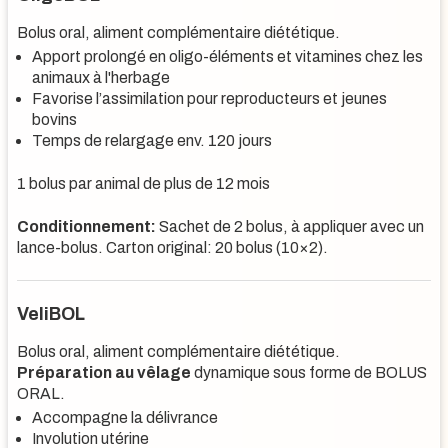
Bolus oral, aliment complémentaire diététique.
Apport prolongé en oligo-éléments et vitamines chez les
animaux à l'herbage
Favorise l’assimilation pour reproducteurs et jeunes
bovins
Temps de relargage env. 120 jours
1 bolus par animal de plus de 12 mois
Conditionnement:
Sachet de 2 bolus, à appliquer avec un
lance-bolus. Carton original: 20 bolus (10×2).
VeliBOL
Bolus oral, aliment complémentaire diététique.
Préparation au vêlage
dynamique sous forme de BOLUS
ORAL.
Accompagne la délivrance
Involution utérine