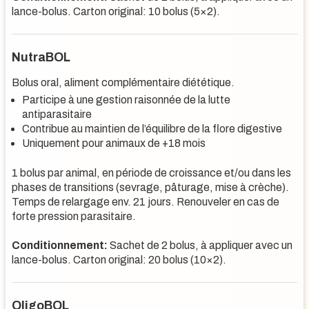
lance-bolus. Carton original: 10 bolus (5×2).
NutraBOL
Bolus oral, aliment complémentaire diététique.
Participe à une gestion raisonnée de la lutte
antiparasitaire
Contribue au maintien de l’équilibre de la flore digestive
Uniquement pour animaux de +18 mois
1 bolus par animal, en période de croissance et/ou dans les
phases de transitions (sevrage, pâturage, mise à crèche).
Temps de relargage env. 21 jours. Renouveler en cas de
forte pression parasitaire.
Conditionnement:
Sachet de 2 bolus, à appliquer avec un
lance-bolus. Carton original: 20 bolus (10×2).
OligoBOL