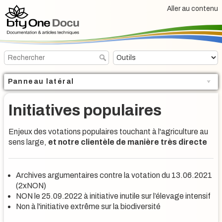
Aller au contenu
Panneau latéral
Initiatives populaires
Enjeux des votations populaires touchant à l'agriculture au
sens large,
et notre clientèle de manière très directe
Archives argumentaires contre la votation du 13.06.2021
(2xNON)
NON le 25.09.2022 à initiative inutile sur l’élevage intensif
Non à l'initiative extrême sur la biodiversité